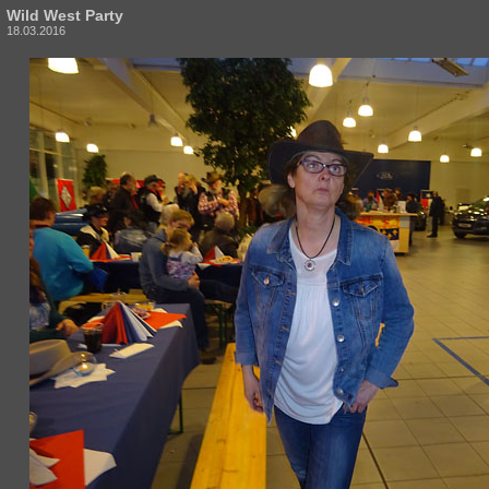
Wild West Party
18.03.2016