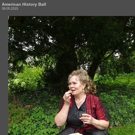
American History Ball
09.05.2015