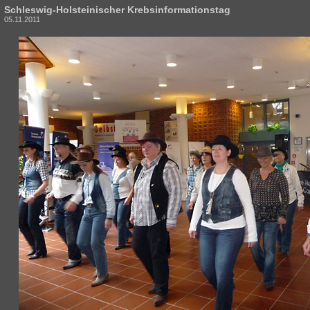
Schleswig-Holsteinischer Krebsinformationstag
05.11.2011