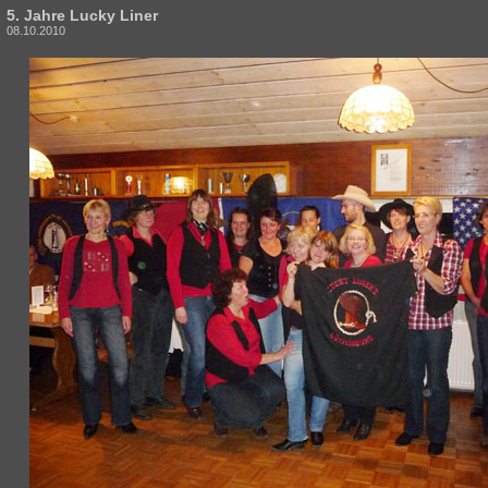
5. Jahre Lucky Liner
08.10.2010