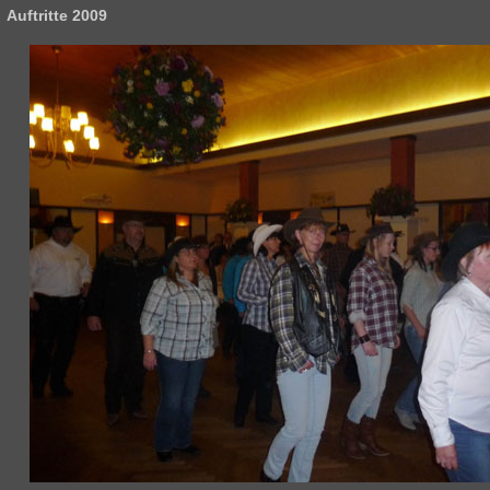
Auftritte 2009