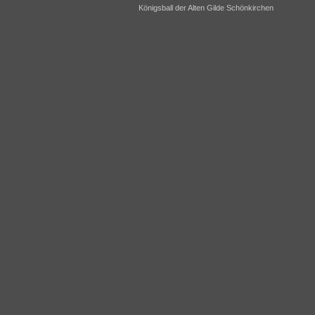
Königsball der Alten Gilde Schönkirchen