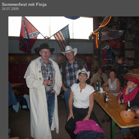
Sommerfest mit Finja
18.07.2009